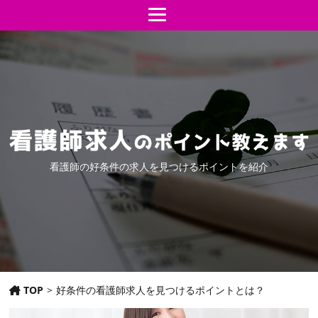
看護師の好条件の求人を見つけるポイントを紹介
TOP
>
好条件の看護師求人を見つけるポイントとは？