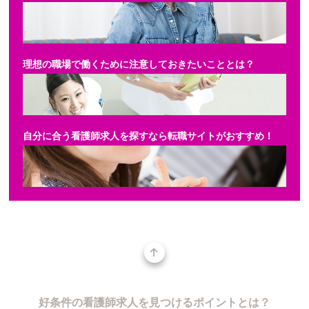
理想の職場で働くために注意しておきたいこととは？
自分に合う看護師求人を探すなら転職サイトがおすすめ！
好条件の看護師求人を見つけるポイントとは？