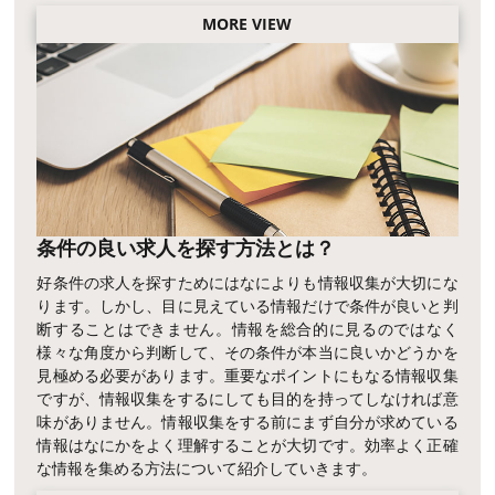
MORE VIEW
条件の良い求人を探す方法とは？
好条件の求人を探すためにはなによりも情報収集が大切にな
ります。しかし、目に見えている情報だけで条件が良いと判
断することはできません。情報を総合的に見るのではなく
様々な角度から判断して、その条件が本当に良いかどうかを
見極める必要があります。重要なポイントにもなる情報収集
ですが、情報収集をするにしても目的を持ってしなければ意
味がありません。情報収集をする前にまず自分が求めている
情報はなにかをよく理解することが大切です。効率よく正確
な情報を集める方法について紹介していきます。