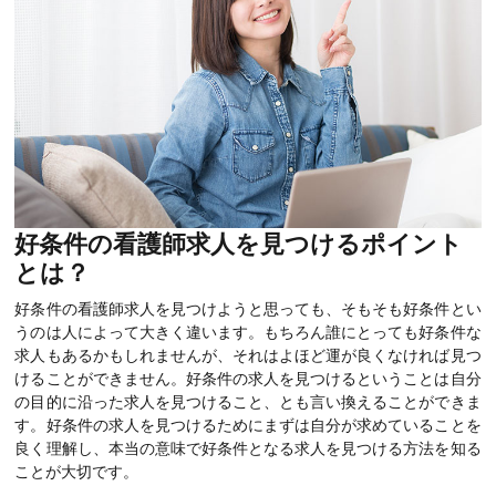
好条件の看護師求人を見つけるポイント
とは？
好条件の看護師求人を見つけようと思っても、そもそも好条件とい
うのは人によって大きく違います。もちろん誰にとっても好条件な
求人もあるかもしれませんが、それはよほど運が良くなければ見つ
けることができません。好条件の求人を見つけるということは自分
の目的に沿った求人を見つけること、とも言い換えることができま
す。好条件の求人を見つけるためにまずは自分が求めていることを
良く理解し、本当の意味で好条件となる求人を見つける方法を知る
ことが大切です。