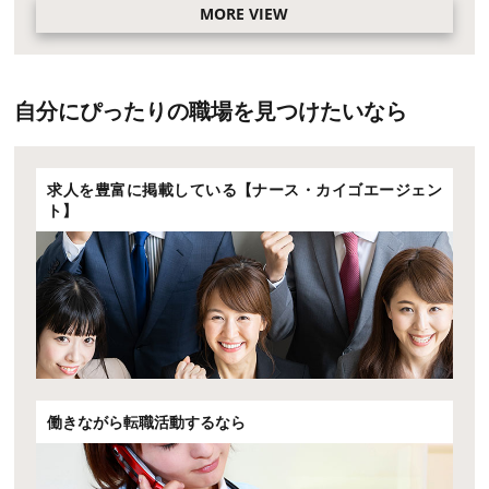
MORE VIEW
自分にぴったりの職場を見つけたいなら
求人を豊富に掲載している【ナース・カイゴエージェン
ト】
働きながら転職活動するなら