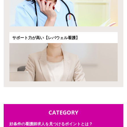
サポート力が高い【レバウェル看護】
CATEGORY
好条件の看護師求人を見つけるポイントとは？