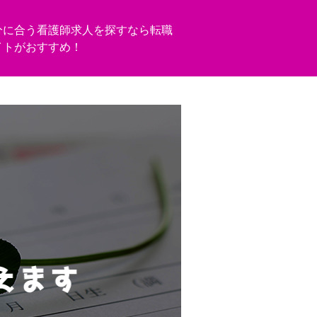
分に合う看護師求人を探すなら転職
イトがおすすめ！