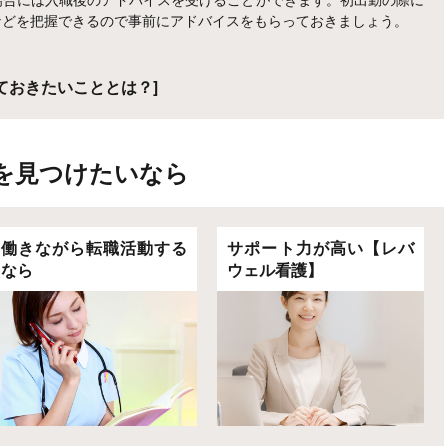
などを把握できるので事前にアドバイスをもらっておきましょう。
ておきたいこととは？]
を見つけたいなら
働きながら転職活動する
サポート力が高い【レバ
なら
ウェル看護】