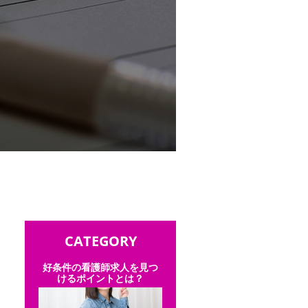
CATEGORY
好条件の看護師求人を見つ
けるポイントとは？