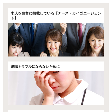
求人を豊富に掲載している【ナース・カイゴエージェン
ト】
退職トラブルにならないために