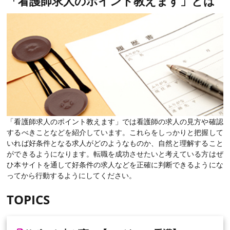
「看護師求人のポイント教えます」とは
「看護師求人のポイント教えます」では看護師の求人の見方や確認
するべきことなどを紹介しています。これらをしっかりと把握して
いれば好条件となる求人がどのようなものか、自然と理解すること
ができるようになります。転職を成功させたいと考えている方はぜ
ひ本サイトを通して好条件の求人などを正確に判断できるようにな
ってから行動するようにしてください。
TOPICS