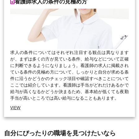
看護師求人の条件の見極め方
求人の条件についてはそれぞれ注目する観点は異なります
が、まずは多くの方が見ている条件、給与などについて正確
に判断できるようになりましょう。看護師の求人に掲載され
ている条件の見極め方について、しっかりと自分が求める条
件に沿うかどうかのチェック項目や確認すべきことについて
ここでは紹介しています。看護師は手当がどれだけあるかで
給与が高くなるかどうか決まるため、基本給が低くても夜勤
手当が高いところでは高い給与になることもあります。
VIEW
自分にぴったりの職場を見つけたいなら