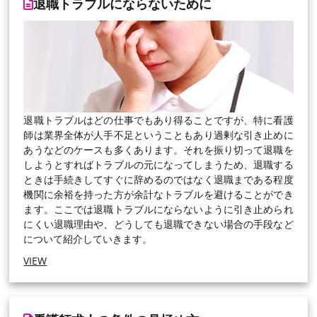
退職トラブルにならないために
退職トラブルはどの仕事でもあり得ることですが、特に看護
師は業界全体が人手不足ということもあり過剰な引き止めに
あうなどのケースも多くあります。それを振り切って退職を
しようとすればトラブルの元になってしまうため、退職する
ときは手続きしてすぐに辞めるのではなく退職まである程度
機関に余裕を持った方が余計なトラブルを避けることができ
ます。ここでは退職トラブルにならないように引き止められ
にくい退職理由や、どうしても退職できない場合の手段など
について紹介していきます。
VIEW