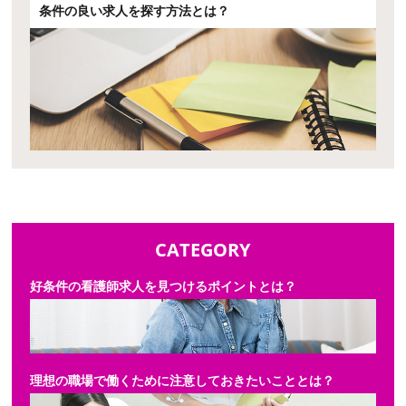
条件の良い求人を探す方法とは？
CATEGORY
好条件の看護師求人を見つけるポイントとは？
理想の職場で働くために注意しておきたいこととは？