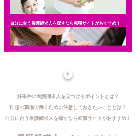
自分に合う看護師求人を探すなら転職サイトがおすすめ！
好条件の看護師求人を見つけるポイントとは？
理想の職場で働くために注意しておきたいこととは？
自分に合う看護師求人を探すなら転職サイトがおすすめ！